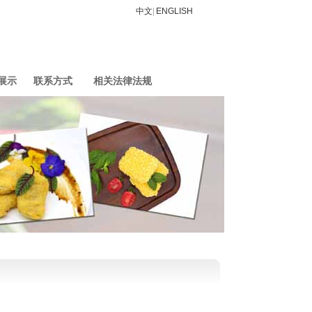
中文
|
ENGLISH
展示
联系方式
相关法律法规