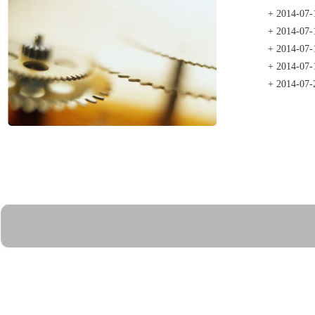
+
2014-07-
+
2014-07-
+
2014-07-
+
2014-07-
+
2014-07-